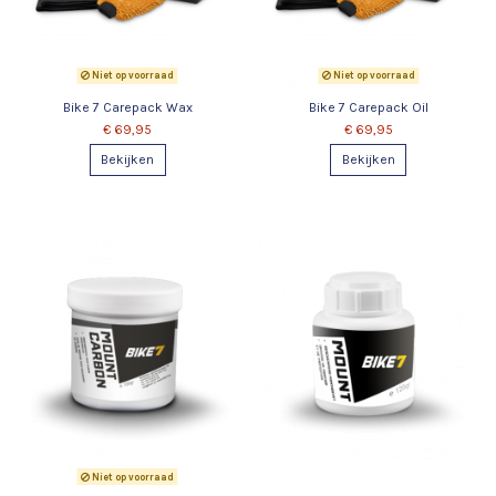
Niet op voorraad
Niet op voorraad
Bike 7 Carepack Wax
Bike 7 Carepack Oil
€ 69,95
€ 69,95
Bekijken
Bekijken
Niet op voorraad