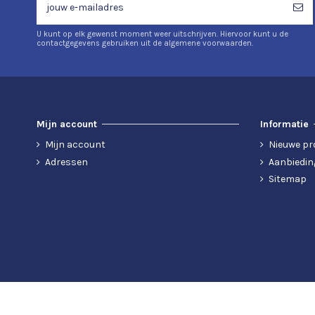
U kunt op elk gewenst moment weer uitschrijven. Hiervoor kunt u de
contactgegevens gebruiken uit de algemene voorwaarden.
Mijn account
Informatie
Mijn account
Nieuwe pr
Adressen
Aanbiedin
Sitemap