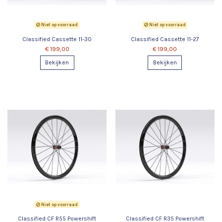
Niet op voorraad
Niet op voorraad
Classified Cassette 11-30
Classified Cassette 11-27
€ 199,00
€ 199,00
Bekijken
Bekijken
Niet op voorraad
Classified CF R55 Powershift
Classified CF R35 Powershift