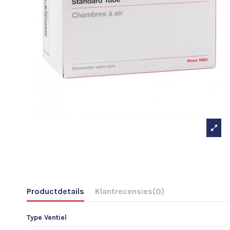
Productdetails
Klantrecensies
(0)
Type Ventiel