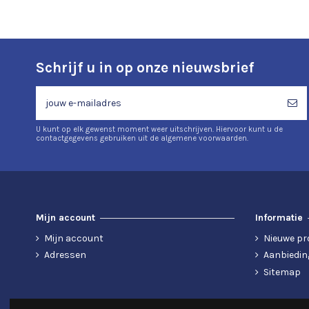
Schrijf u in op onze nieuwsbrief
U kunt op elk gewenst moment weer uitschrijven. Hiervoor kunt u de
contactgegevens gebruiken uit de algemene voorwaarden.
Mijn account
Informatie
Mijn account
Nieuwe pr
Adressen
Aanbiedin
Sitemap