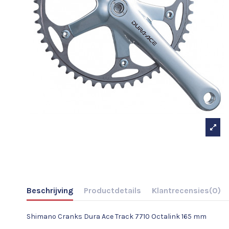
Beschrijving
Productdetails
Klantrecensies
(0)
Shimano Cranks Dura Ace Track 7710 Octalink 165 mm