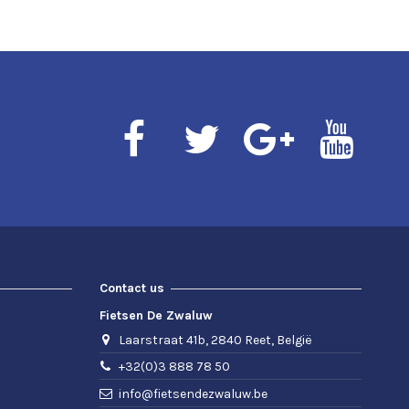
Contact us
Fietsen De Zwaluw
Laarstraat 41b, 2840 Reet, België
+32(0)3 888 78 50
info@fietsendezwaluw.be