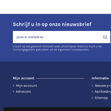
Schrijf u in op onze nieuwsbrief
U kunt op elk gewenst moment weer uitschrijven. Hiervoor kunt u de
contactgegevens gebruiken uit de algemene voorwaarden.
Mijn account
Informatie
Mijn account
Nieuwe pr
Adressen
Aanbiedin
Sitemap