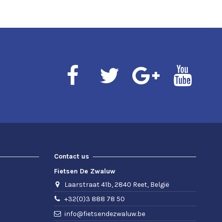
Contact us
Fietsen De Zwaluw
Laarstraat 41b, 2840 Reet, België
+32(0)3 888 78 50
info@fietsendezwaluw.be