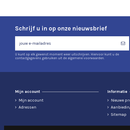
Schrijf u in op onze nieuwsbrief
U kunt op elk gewenst moment weer uitschrijven. Hiervoor kunt u de
contactgegevens gebruiken uit de algemene voorwaarden.
Mijn account
Informatie
Mijn account
Nieuwe pr
Adressen
Aanbiedin
Sitemap