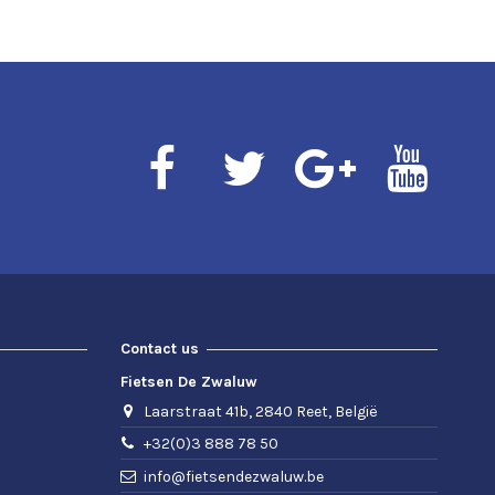
Contact us
Fietsen De Zwaluw
Laarstraat 41b, 2840 Reet, België
+32(0)3 888 78 50
info@fietsendezwaluw.be