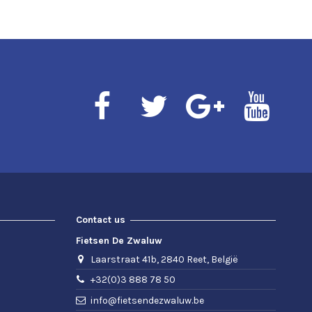
Contact us
Fietsen De Zwaluw
Laarstraat 41b, 2840 Reet, België
+32(0)3 888 78 50
info@fietsendezwaluw.be