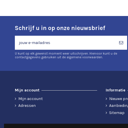
Schrijf u in op onze nieuwsbrief
U kunt op elk gewenst moment weer uitschrijven. Hiervoor kunt u de
contactgegevens gebruiken uit de algemene voorwaarden.
Mijn account
Informatie
Mijn account
Nieuwe pr
Adressen
Aanbiedin
Sitemap