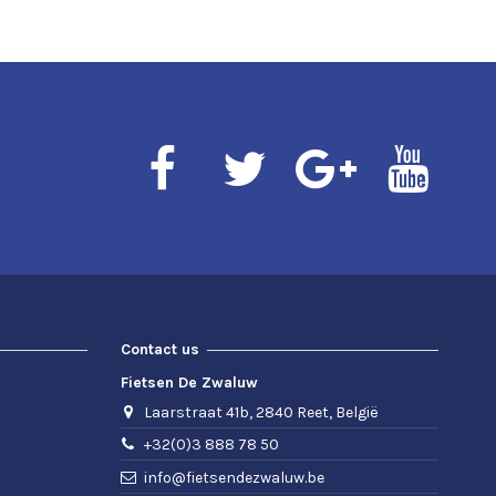
Contact us
Fietsen De Zwaluw
Laarstraat 41b, 2840 Reet, België
+32(0)3 888 78 50
info@fietsendezwaluw.be