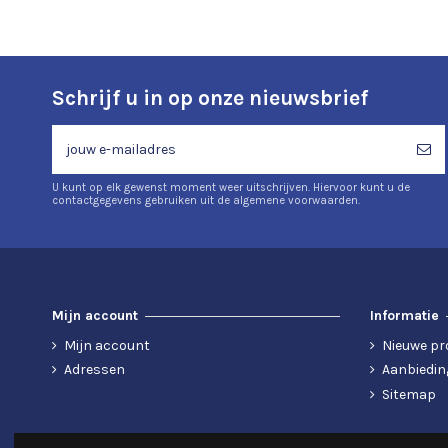
Schrijf u in op onze nieuwsbrief
U kunt op elk gewenst moment weer uitschrijven. Hiervoor kunt u de
contactgegevens gebruiken uit de algemene voorwaarden.
Mijn account
Informatie
Mijn account
Nieuwe pr
Adressen
Aanbiedin
Sitemap