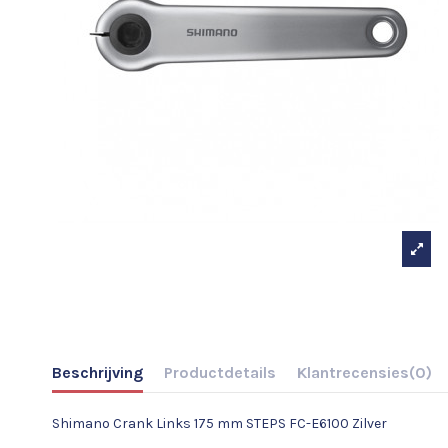
Beschrijving
Productdetails
Klantrecensies
(0)
Shimano Crank Links 175 mm STEPS FC-E6100 Zilver