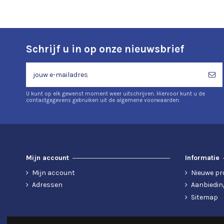
Schrijf u in op onze nieuwsbrief
U kunt op elk gewenst moment weer uitschrijven. Hiervoor kunt u de
contactgegevens gebruiken uit de algemene voorwaarden.
Mijn account
Informatie
Mijn account
Nieuwe pr
Adressen
Aanbiedin
Sitemap