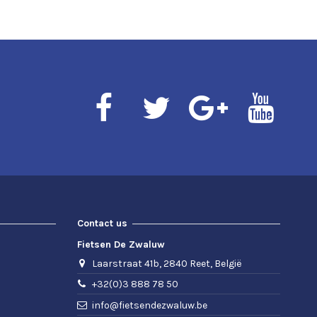
Contact us
Fietsen De Zwaluw
Laarstraat 41b, 2840 Reet, België
+32(0)3 888 78 50
info@fietsendezwaluw.be