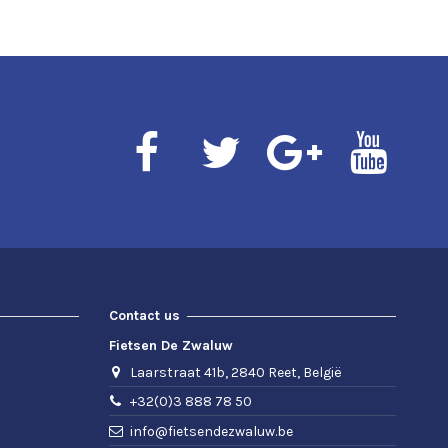
Contact us
Fietsen De Zwaluw
Laarstraat 41b, 2840 Reet, België
+32(0)3 888 78 50
info@fietsendezwaluw.be