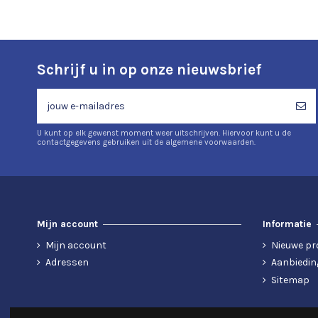
Schrijf u in op onze nieuwsbrief
U kunt op elk gewenst moment weer uitschrijven. Hiervoor kunt u de
contactgegevens gebruiken uit de algemene voorwaarden.
Mijn account
Informatie
Mijn account
Nieuwe pr
Adressen
Aanbiedin
Sitemap