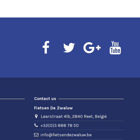
Contact us
Fietsen De Zwaluw
Laarstraat 41b, 2840 Reet, België
+32(0)3 888 78 50
info@fietsendezwaluw.be