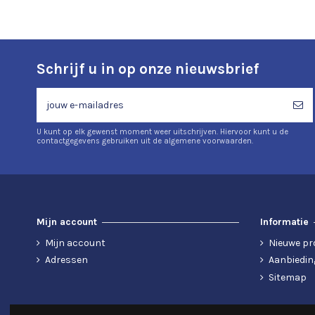
Schrijf u in op onze nieuwsbrief
U kunt op elk gewenst moment weer uitschrijven. Hiervoor kunt u de
contactgegevens gebruiken uit de algemene voorwaarden.
Mijn account
Informatie
Mijn account
Nieuwe pr
Adressen
Aanbiedin
Sitemap