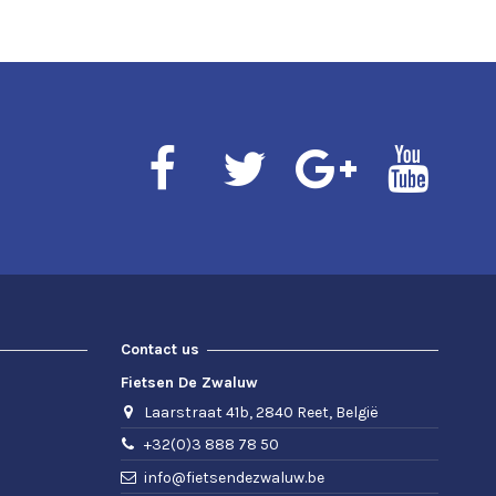
Contact us
Fietsen De Zwaluw
Laarstraat 41b, 2840 Reet, België
+32(0)3 888 78 50
info@fietsendezwaluw.be