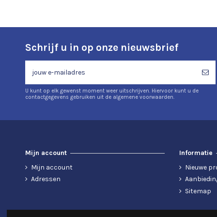
Schrijf u in op onze nieuwsbrief
U kunt op elk gewenst moment weer uitschrijven. Hiervoor kunt u de
contactgegevens gebruiken uit de algemene voorwaarden.
Mijn account
Informatie
Mijn account
Nieuwe pr
Adressen
Aanbiedin
Sitemap