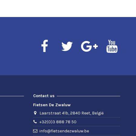
Contact us
Fietsen De Zwaluw
Laarstraat 41b, 2840 Reet, België
+32(0)3 888 78 50
info@fietsendezwaluw.be