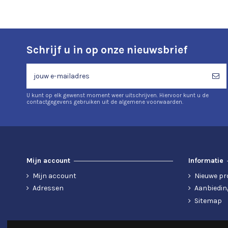
Schrijf u in op onze nieuwsbrief
U kunt op elk gewenst moment weer uitschrijven. Hiervoor kunt u de
contactgegevens gebruiken uit de algemene voorwaarden.
Mijn account
Informatie
Mijn account
Nieuwe pr
Adressen
Aanbiedin
Sitemap