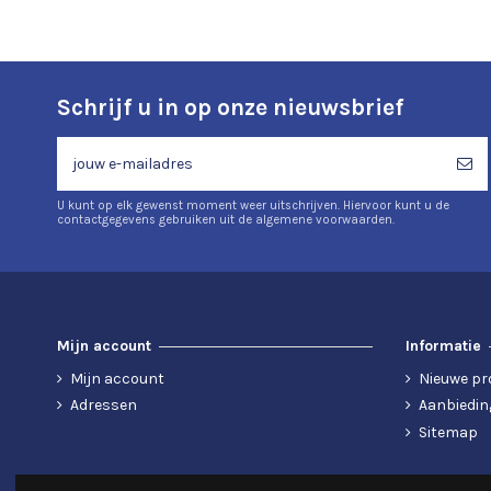
Schrijf u in op onze nieuwsbrief
U kunt op elk gewenst moment weer uitschrijven. Hiervoor kunt u de
contactgegevens gebruiken uit de algemene voorwaarden.
Mijn account
Informatie
Mijn account
Nieuwe pr
Adressen
Aanbiedin
Sitemap