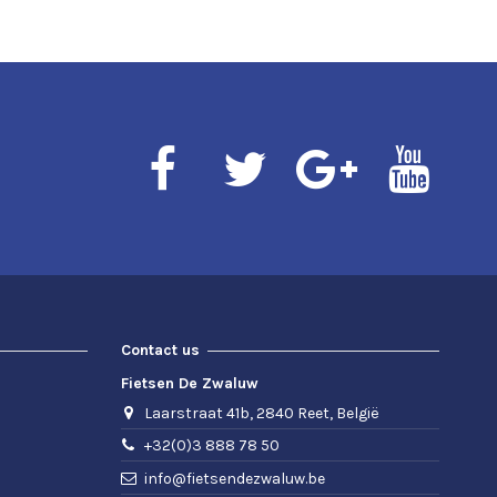
Contact us
Fietsen De Zwaluw
Laarstraat 41b, 2840 Reet, België
+32(0)3 888 78 50
info@fietsendezwaluw.be