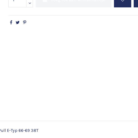
ull E-Typ 66-69 38T