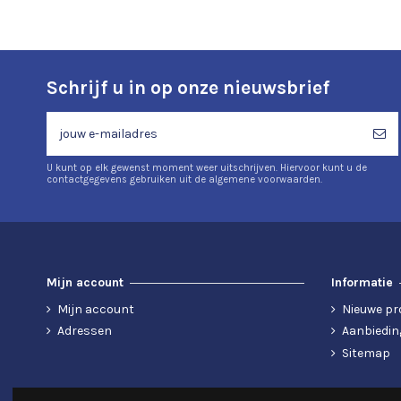
Schrijf u in op onze nieuwsbrief
U kunt op elk gewenst moment weer uitschrijven. Hiervoor kunt u de
contactgegevens gebruiken uit de algemene voorwaarden.
Mijn account
Informatie
Mijn account
Nieuwe pr
Adressen
Aanbiedin
Sitemap