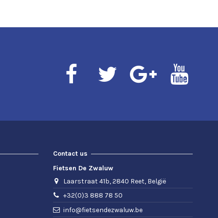
Contact us
Fietsen De Zwaluw
Laarstraat 41b, 2840 Reet, België
+32(0)3 888 78 50
info@fietsendezwaluw.be