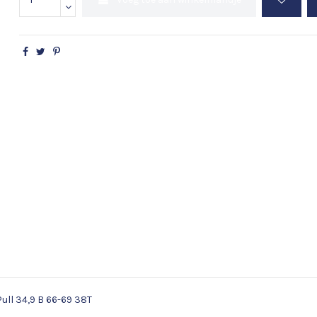
ull 34,9 B 66-69 38T