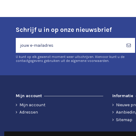
Schrijf u in op onze nieuwsbrief
U kunt op elk gewenst moment weer uitschrijven. Hiervoor kunt u de
contactgegevens gebruiken uit de algemene voorwaarden.
Mijn account
Informatie
Mijn account
Nieuwe pr
Adressen
Aanbiedin
Sitemap