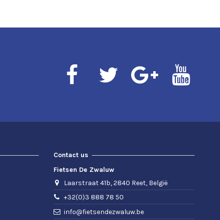
Contact us
Fietsen De Zwaluw
Laarstraat 41b, 2840 Reet, België
+32(0)3 888 78 50
info@fietsendezwaluw.be