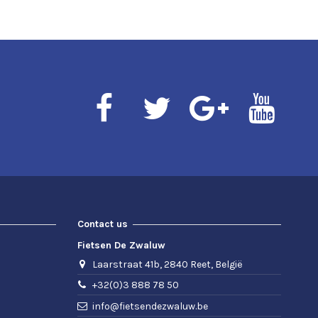
Contact us
Fietsen De Zwaluw
Laarstraat 41b, 2840 Reet, België
+32(0)3 888 78 50
info@fietsendezwaluw.be