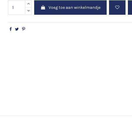
Voeg toe aan winkelmandje