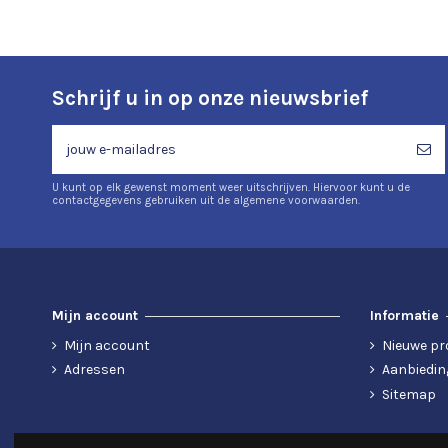
Schrijf u in op onze nieuwsbrief
U kunt op elk gewenst moment weer uitschrijven. Hiervoor kunt u de
contactgegevens gebruiken uit de algemene voorwaarden.
Mijn account
Informatie
Mijn account
Nieuwe pr
Adressen
Aanbiedin
Sitemap