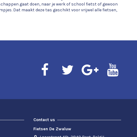
dschappen gaat doen, naar je werk of school fietst of gewoon
mpjes. Dat maakt deze tas geschikt voor vrijwel alle fietsen,
Contact us
Fietsen De Zwaluw