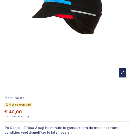
Castelli Difesa 2
Merk:
Castelli
Niet op voorraad
€ 40,00
Inclusief belasting
De Castelli Difesa 2 cap helmmuts is gemaakt om de meest extreme
condities veel dragelijker te laten voelen.