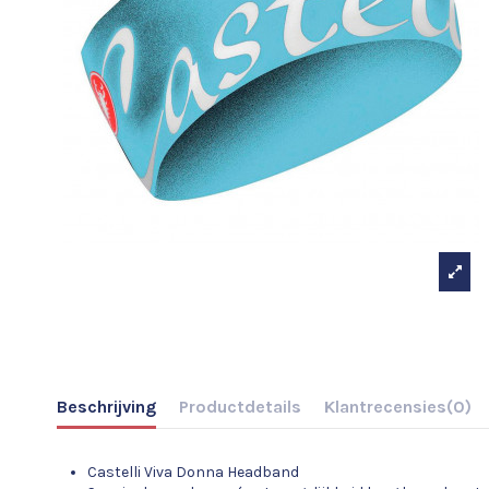
Beschrijving
Productdetails
Klantrecensies
(0)
Castelli Viva Donna Headband