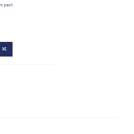
lm past