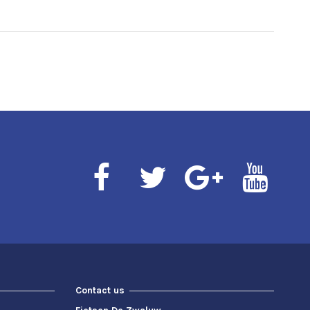
Contact us