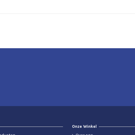
Onze Winkel