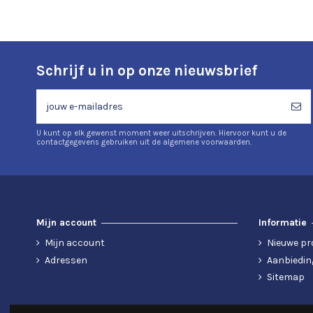
Schrijf u in op onze nieuwsbrief
U kunt op elk gewenst moment weer uitschrijven. Hiervoor kunt u de
contactgegevens gebruiken uit de algemene voorwaarden.
Mijn account
Informatie
Mijn account
Nieuwe pr
Adressen
Aanbiedin
Sitemap