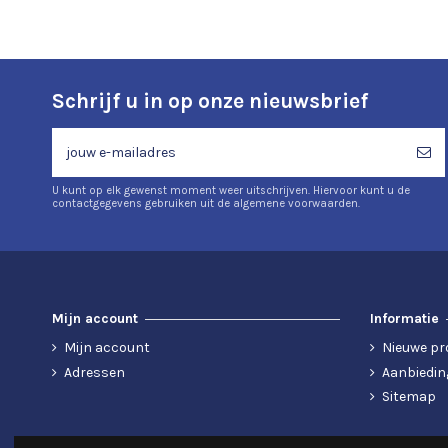
Schrijf u in op onze nieuwsbrief
U kunt op elk gewenst moment weer uitschrijven. Hiervoor kunt u de
contactgegevens gebruiken uit de algemene voorwaarden.
Mijn account
Informatie
Mijn account
Nieuwe pr
Adressen
Aanbiedin
Sitemap