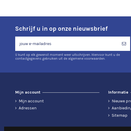
Schrijf u in op onze nieuwsbrief
U kunt op elk gewenst moment weer uitschrijven. Hiervoor kunt u de
contactgegevens gebruiken uit de algemene voorwaarden.
Mijn account
Informatie
Mijn account
Nieuwe pr
Adressen
Aanbiedin
Sitemap