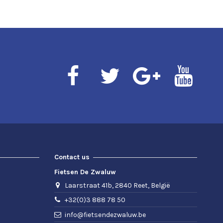
Contact us
Fietsen De Zwaluw
Laarstraat 41b, 2840 Reet, België
+32(0)3 888 78 50
info@fietsendezwaluw.be