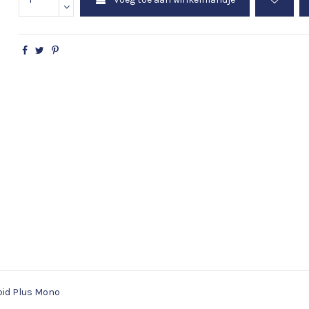
pid Plus Mono