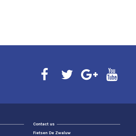
Contact us
Fietsen De Zwaluw