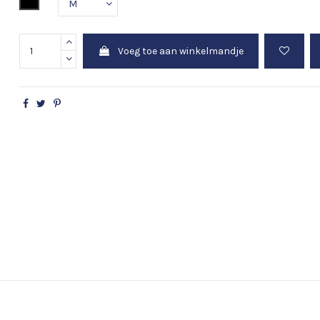
Voeg toe aan winkelmandje