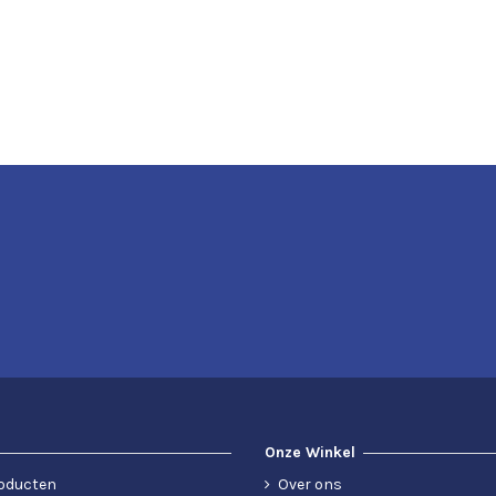
Onze Winkel
oducten
Over ons