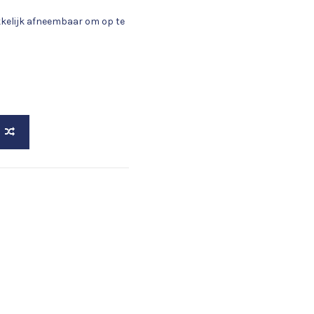
kelijk afneembaar om op te