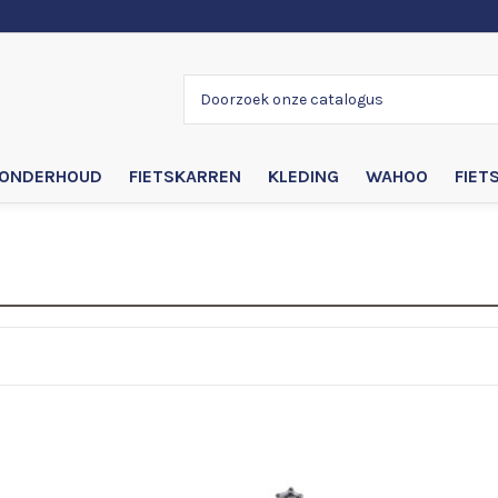
ONDERHOUD
FIETSKARREN
KLEDING
WAHOO
FIET