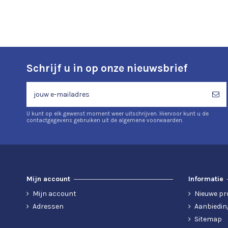
Schrijf u in op onze nieuwsbrief
U kunt op elk gewenst moment weer uitschrijven. Hiervoor kunt u de
contactgegevens gebruiken uit de algemene voorwaarden.
Mijn account
Informatie
Mijn account
Nieuwe pr
Adressen
Aanbiedin
Sitemap