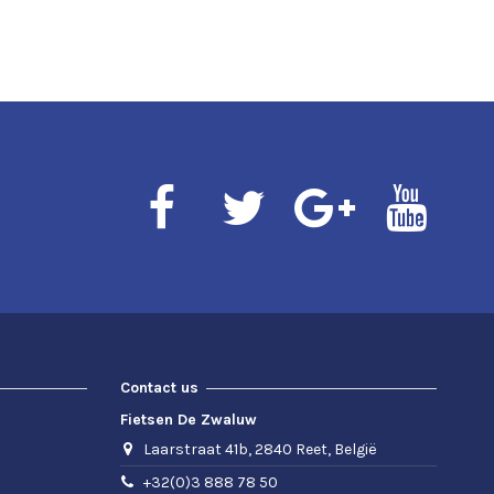
Contact us
Fietsen De Zwaluw
Laarstraat 41b, 2840 Reet, België
+32(0)3 888 78 50