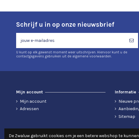
Schrijf u in op onze nieuwsbrief
U kunt op elk gewenst moment weer uitschrijven. Hiervoor kunt u de
contactgegevens gebruiken uit de algemene voorwaarden.
Mijn account
Informatie
Mijn account
Nieuwe pr
Adressen
Aanbiedin
Sitemap
De Zwaluw gebruikt cookies om je een betere webshop te kunnen